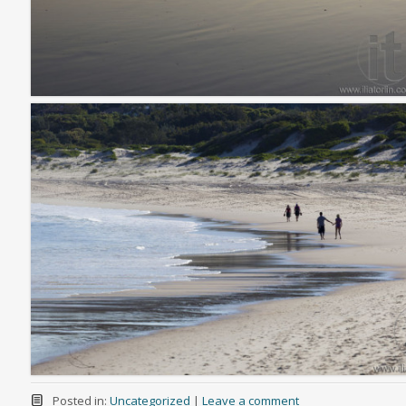
Posted in:
Uncategorized
|
Leave a comment